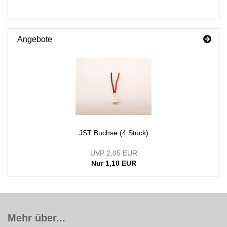
Angebote
JST Buchse (4 Stück)
UVP 2,05 EUR
Nur 1,10 EUR
Mehr über...