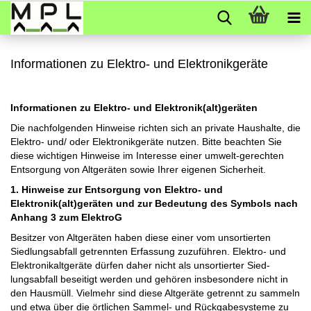
Informationen zu Elektro- und Elektronikgeräte
Informationen zu Elektro- und Elektronik(alt)geräten
Die nachfolgenden Hinweise richten sich an private Haushalte, die
Elektro- und/ oder Elektronikgeräte nutzen. Bitte beachten Sie
diese wichtigen Hinweise im Interesse einer umwelt-gerechten
Entsorgung von Altgeräten sowie Ihrer eigenen Sicherheit.
1. Hinweise zur Entsorgung von Elektro- und
Elektronik(alt)geräten und zur Bedeutung des Symbols nach
Anhang 3 zum ElektroG
Besitzer von Altgeräten haben diese einer vom unsortierten
Siedlungsabfall getrennten Erfassung zuzuführen. Elektro- und
Elektronikaltgeräte dürfen daher nicht als unsortierter Sied-
lungsabfall beseitigt werden und gehören insbesondere nicht in
den Hausmüll. Vielmehr sind diese Altgeräte getrennt zu sammeln
und etwa über die örtlichen Sammel- und Rückgabesysteme zu