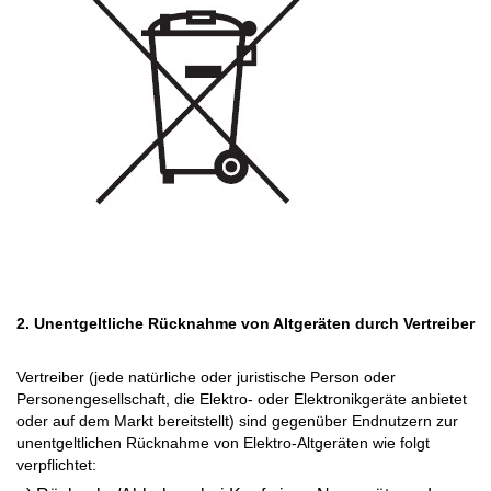
2. Unentgeltliche Rücknahme von Altgeräten durch Vertreiber
Vertreiber (jede natürliche oder juristische Person oder
Personengesellschaft, die Elektro- oder Elektronikgeräte anbietet
oder auf dem Markt bereitstellt) sind gegenüber Endnutzern zur
unentgeltlichen Rücknahme von Elektro-Altgeräten wie folgt
verpflichtet: