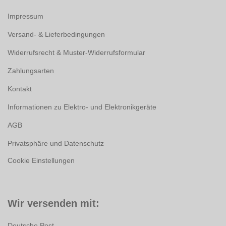
Impressum
Versand- & Lieferbedingungen
Widerrufsrecht & Muster-Widerrufsformular
Zahlungsarten
Kontakt
Informationen zu Elektro- und Elektronikgeräte
AGB
Privatsphäre und Datenschutz
Cookie Einstellungen
Wir versenden mit:
Deutsche Post