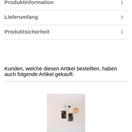
Produktinformation
Lieferumfang
Produktsicherheit
Kunden, welche diesen Artikel bestellten, haben
auch folgende Artikel gekauft: