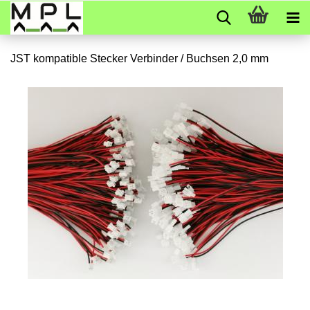
JST kompatible Stecker Verbinder / Buchsen 2,0 mm