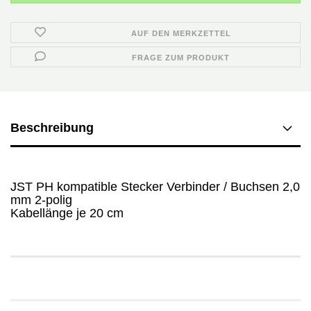
AUF DEN MERKZETTEL
FRAGE ZUM PRODUKT
Beschreibung
JST PH kompatible Stecker Verbinder / Buchsen 2,0
mm 2-polig
Kabellänge je 20 cm