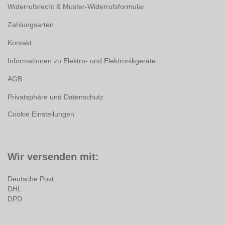
Widerrufsrecht & Muster-Widerrufsformular
Zahlungsarten
Kontakt
Informationen zu Elektro- und Elektronikgeräte
AGB
Privatsphäre und Datenschutz
Cookie Einstellungen
Wir versenden mit:
Deutsche Post
DHL
DPD