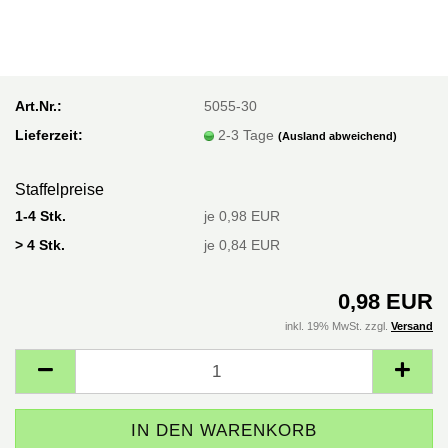
Art.Nr.:
5055-30
Lieferzeit:
2-3 Tage
(Ausland abweichend)
Staffelpreise
1-4 Stk.
je 0,98 EUR
> 4 Stk.
je 0,84 EUR
0,98 EUR
inkl. 19% MwSt. zzgl.
Versand