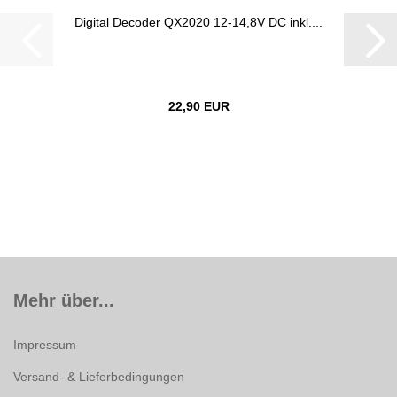
Digital Decoder QX2020 12-14,8V DC inkl....
22,90 EUR
Mehr über...
Impressum
Versand- & Lieferbedingungen